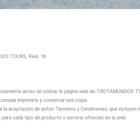
DOS TOURS, Real, 18
dadosamente antes de utilizar la página web de TROTAMUNDOS T
aconseja imprimirlo y conservar una copia.
 aceptación de estos Términos y Condiciones, que incluyen nue
 para cada tipo de producto o servicio ofrecido en la web.