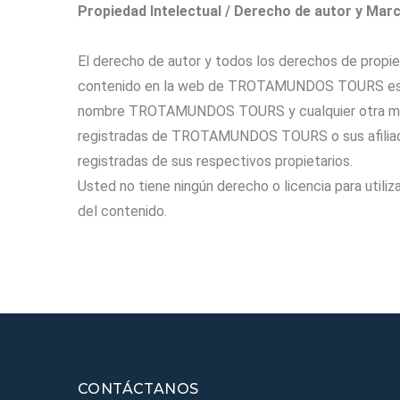
Propiedad Intelectual / Derecho de autor y Mar
El derecho de autor y todos los derechos de p
contenido en la web de TROTAMUNDOS TOURS es p
nombre TROTAMUNDOS TOURS y cualquier otra m
registradas de TROTAMUNDOS TOURS o sus afiliado
registradas de sus respectivos propietarios.
Usted no tiene ningún derecho o licencia para utilizar
del contenido.
CONTÁCTANOS