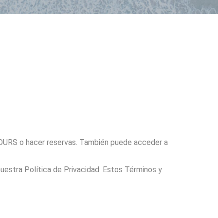
OURS o hacer reservas. También puede acceder a
stra Política de Privacidad. Estos Términos y