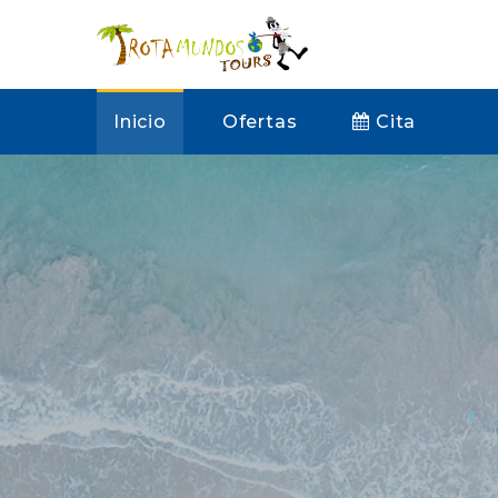
Inicio
Ofertas
Cita