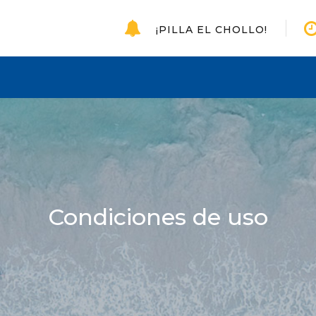
¡PILLA EL CHOLLO!
Condiciones de uso