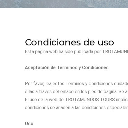
Condiciones de uso
Esta página web ha sido publicada por TROTAMUN
Aceptación de Términos y Condiciones
Por favor, lea estos Términos y Condiciones cui
ellas a través del enlace en los pies de página. Se 
El uso de la web de TROTAMUNDOS TOURS implica la
condiciones se añaden a las condiciones especiales
Uso