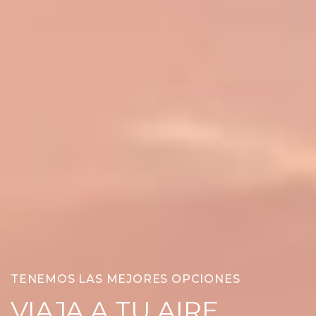
TENEMOS LAS MEJORES OPCIONES
VIAJA A TU AIRE