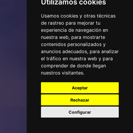
Utilizamos cookies
Usamos cookies y otras técnicas
de rastreo para mejorar tu
experiencia de navegación en
nuestra web, para mostrarte
contenidos personalizados y
anuncios adecuados, para analizar
el tráfico en nuestra web y para
comprender de donde llegan
nuestros visitantes.
Aceptar
Rechazar
Configurar