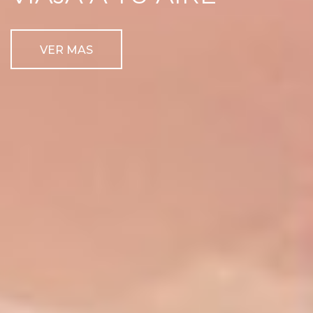
VER MAS