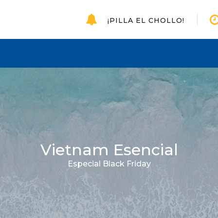
¡PILLA EL CHOLLO!
Vietnam Esencial
Especial Black Friday