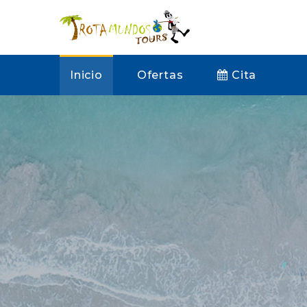
Inicio
Ofertas
Cita