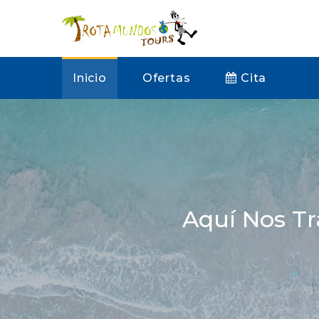
Inicio
Ofertas
Cita
Aquí Nos Tr