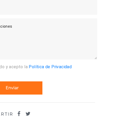
ciones
ído y acepto la
Política de Privacidad
Enviar
RTIR